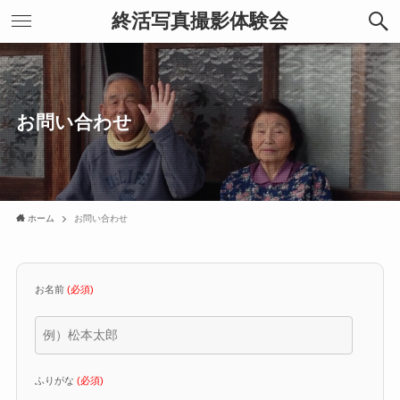
終活写真撮影体験会
お問い合わせ
ホーム
お問い合わせ
お名前
(必須)
ふりがな
(必須)