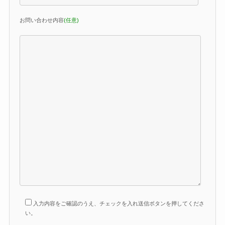
お問い合わせ内容
(任意)
入力内容をご確認のうえ、チェックを入れ送信ボタンを押してくださ
い。